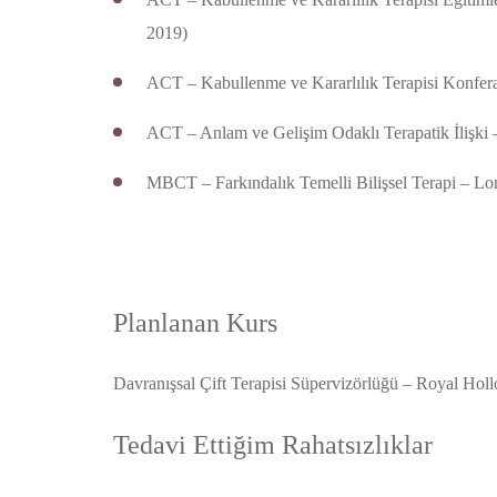
2019)
ACT – Kabullenme ve Kararlılık Terapisi Konfera
ACT – Anlam ve Gelişim Odaklı Terapatik İlişki 
MBCT – Farkındalık Temelli Bilişsel Terapi – Lo
Planlanan Kurs
Davranışsal Çift Terapisi Süpervizörlüğü – Royal Holl
Tedavi Ettiğim Rahatsızlıklar