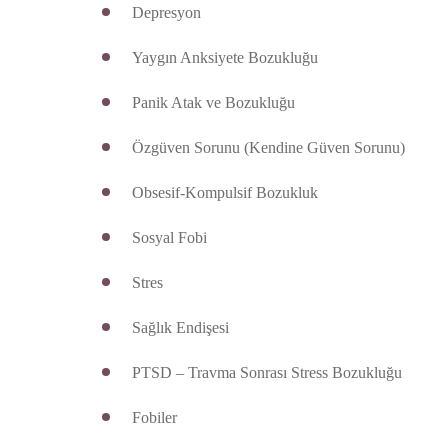
Depresyon
Yaygın Anksiyete Bozukluğu
Panik Atak ve Bozukluğu
Özgüven Sorunu (Kendine Güven Sorunu)
Obsesif-Kompulsif Bozukluk
Sosyal Fobi
Stres
Sağlık Endişesi
PTSD – Travma Sonrası Stress Bozukluğu
Fobiler